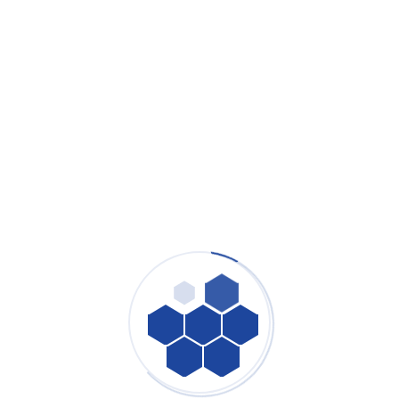
Youtube