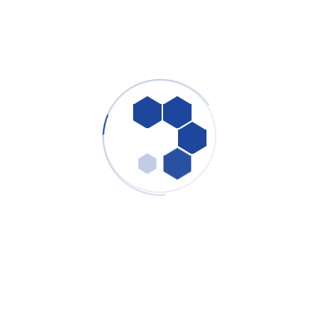
Youtube