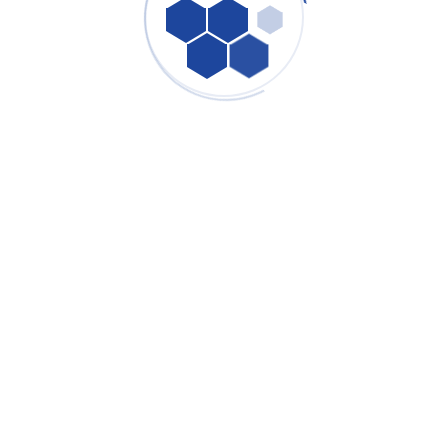
X-twitter