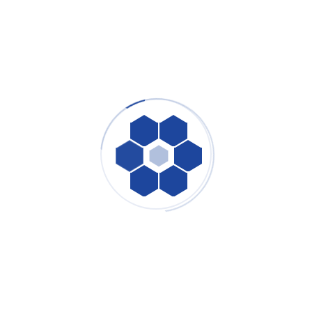
Youtube