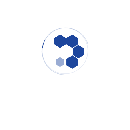
Youtube
Instagram